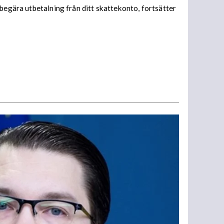
begära utbetalning från ditt skattekonto, fortsätter