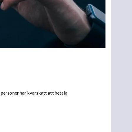
personer har kvarskatt att betala.