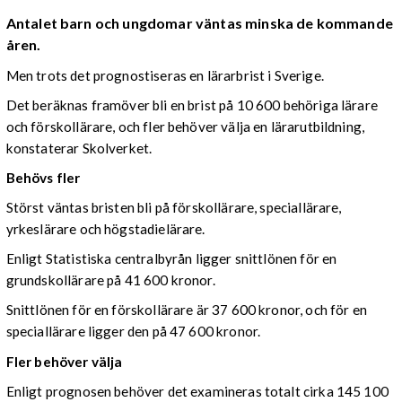
Antalet barn och ungdomar väntas minska de kommande
åren.
Men trots det prognostiseras en lärarbrist i Sverige.
Det beräknas framöver bli en brist på 10 600 behöriga lärare
och förskollärare, och fler behöver välja en lärarutbildning,
konstaterar Skolverket.
Behövs fler
Störst väntas bristen bli på förskollärare, speciallärare,
yrkeslärare och högstadielärare.
Enligt Statistiska centralbyrån ligger snittlönen för en
grundskollärare på 41 600 kronor.
Snittlönen för en förskollärare är 37 600 kronor, och för en
speciallärare ligger den på 47 600 kronor.
Fler behöver välja
Enligt prognosen behöver det examineras totalt cirka 145 100