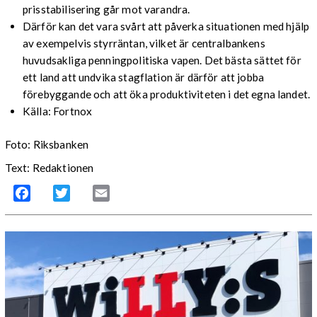
prisstabilisering går mot varandra.
Därför kan det vara svårt att påverka situationen med hjälp
av exempelvis styrräntan, vilket är centralbankens
huvudsakliga penningpolitiska vapen. Det bästa sättet för
ett land att undvika stagflation är därför att jobba
förebyggande och att öka produktiviteten i det egna landet.
Källa: Fortnox
Foto: Riksbanken
Text: Redaktionen
Facebook
Twitter
Email