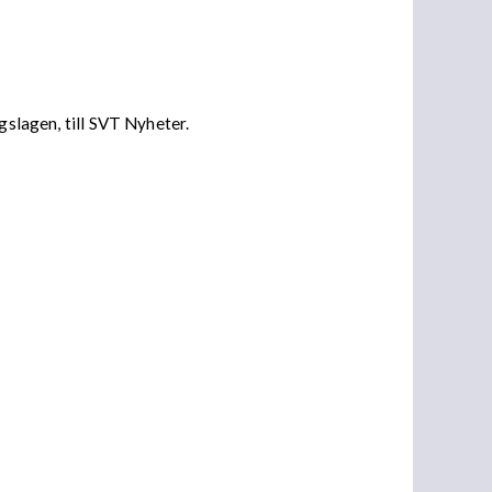
gslagen, till SVT Nyheter.