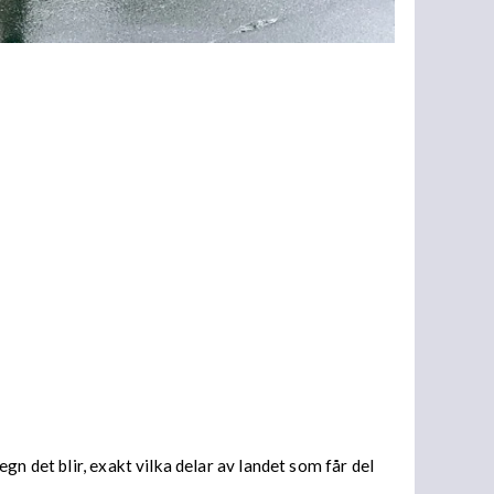
n det blir, exakt vilka delar av landet som får del