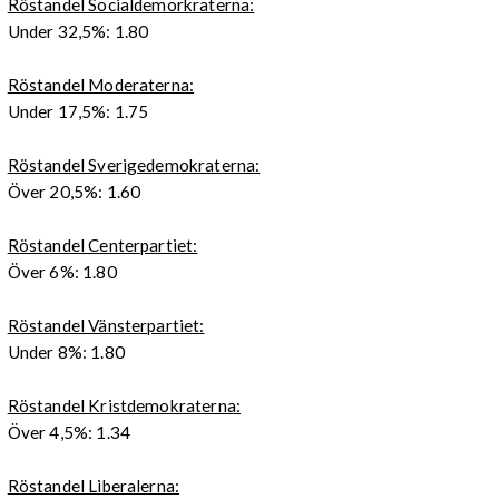
Röstandel Socialdemorkraterna:
Under 32,5%: 1.80
Röstandel Moderaterna:
Under 17,5%: 1.75
Röstandel Sverigedemokraterna:
Över 20,5%: 1.60
Röstandel Centerpartiet:
Över 6%: 1.80
Röstandel Vänsterpartiet:
Under 8%: 1.80
Röstandel Kristdemokraterna:
Över 4,5%: 1.34
Röstandel Liberalerna: