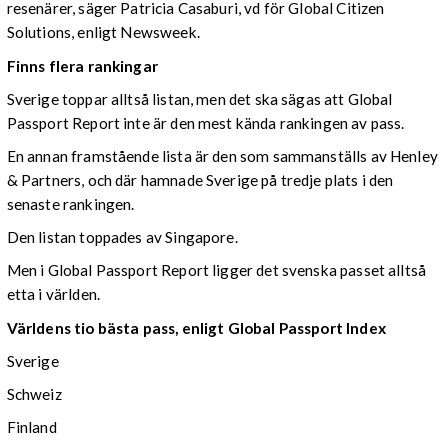
resenärer, säger Patricia Casaburi, vd för Global Citizen
Solutions, enligt Newsweek.
Finns flera rankingar
Sverige toppar alltså listan, men det ska sägas att Global
Passport Report inte är den mest kända rankingen av pass.
En annan framstående lista är den som sammanställs av Henley
& Partners, och där hamnade Sverige på tredje plats i den
senaste rankingen.
Den listan toppades av Singapore.
Men i Global Passport Report ligger det svenska passet alltså
etta i världen.
Världens tio bästa pass, enligt Global Passport Index
Sverige
Schweiz
Finland