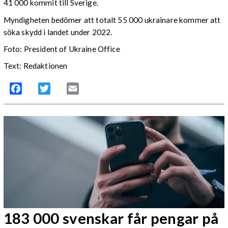
41 000 kommit till Sverige.
Myndigheten bedömer att totalt 55 000 ukrainare kommer att
söka skydd i landet under 2022.
Foto: President of Ukraine Office
Text: Redaktionen
Facebook
Twitter
Email
183 000 svenskar får pengar på