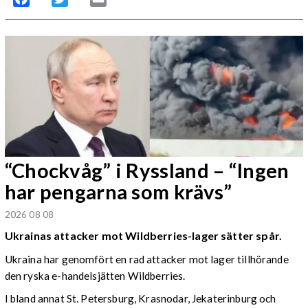
“Chockvåg” i Ryssland – “Ingen
har pengarna som krävs”
2026 08 08
Ukrainas attacker mot Wildberries-lager sätter spår.
Ukraina har genomfört en rad attacker mot lager tillhörande
den ryska e-handelsjätten Wildberries.
I bland annat St. Petersburg, Krasnodar, Jekaterinburg och