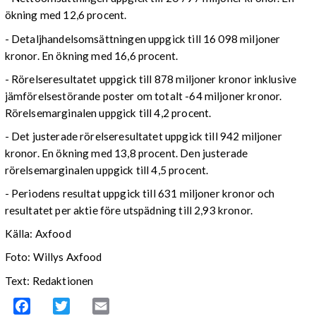
ökning med 12,6 procent.
- Detaljhandelsomsättningen uppgick till 16 098 miljoner
kronor. En ökning med 16,6 procent.
- Rörelseresultatet uppgick till 878 miljoner kronor inklusive
jämförelsestörande poster om totalt -64 miljoner kronor.
Rörelsemarginalen uppgick till 4,2 procent.
- Det justerade rörelseresultatet uppgick till 942 miljoner
kronor. En ökning med 13,8 procent. Den justerade
rörelsemarginalen uppgick till 4,5 procent.
- Periodens resultat uppgick till 631 miljoner kronor och
resultatet per aktie före utspädning till 2,93 kronor.
Källa: Axfood
Foto: Willys Axfood
Text: Redaktionen
Facebook
Twitter
Email