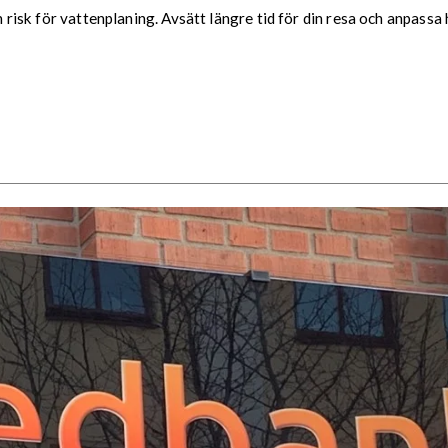
ch risk för vattenplaning. Avsätt längre tid för din resa och anpassa