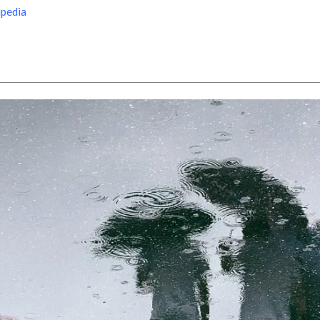
pedia