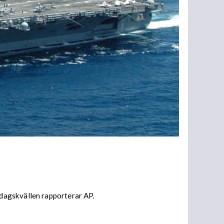
dagskvällen rapporterar AP.