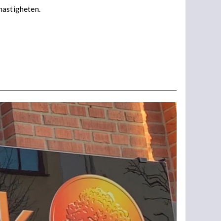
 hastigheten.