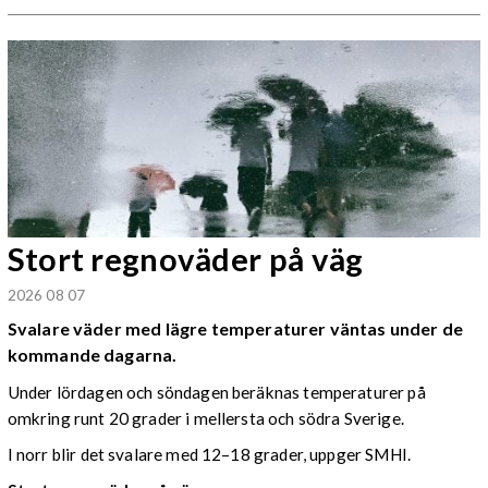
Stort regnoväder på väg
2026 08 07
Svalare väder med lägre temperaturer väntas under de
kommande dagarna.
Under lördagen och söndagen beräknas temperaturer på
omkring runt 20 grader i mellersta och södra Sverige.
I norr blir det svalare med 12–18 grader, uppger SMHI.