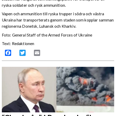
ryska soldater och rysk ammunition.
Vapen och ammunition till ryska trupper i södra och västra
Ukraina har transporterats genom staden som kopplar samman
regionerna Donetsk, Luhansk och Kharkiv.
Foto: General Staff of the Armed Forces of Ukraine
Text: Redaktionen
Facebook
Twitter
Email