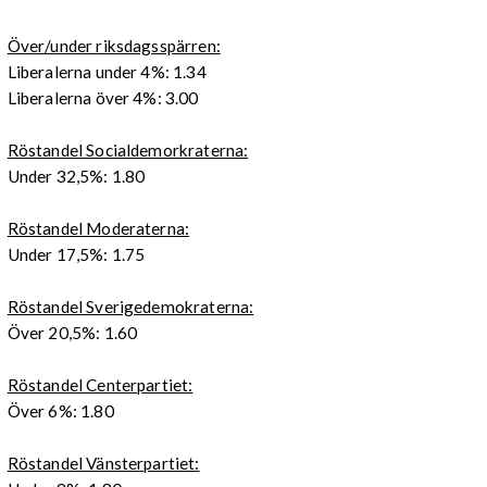
Över/under riksdagsspärren:
Liberalerna under 4%: 1.34
Liberalerna över 4%: 3.00
Röstandel Socialdemorkraterna:
Under 32,5%: 1.80
Röstandel Moderaterna:
Under 17,5%: 1.75
Röstandel Sverigedemokraterna:
Över 20,5%: 1.60
Röstandel Centerpartiet:
Över 6%: 1.80
Röstandel Vänsterpartiet: