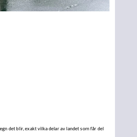
n det blir, exakt vilka delar av landet som får del