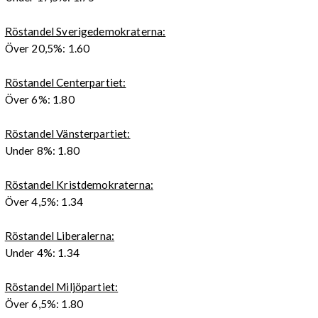
Röstandel Sverigedemokraterna:
Över 20,5%: 1.60
Röstandel Centerpartiet:
Över 6%: 1.80
Röstandel Vänsterpartiet:
Under 8%: 1.80
Röstandel Kristdemokraterna:
Över 4,5%: 1.34
Röstandel Liberalerna:
Under 4%: 1.34
Röstandel Miljöpartiet:
Över 6,5%: 1.80