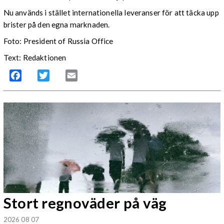
Nu används i stället internationella leveranser för att täcka upp
brister på den egna marknaden.
Foto: President of Russia Office
Text: Redaktionen
Facebook
Twitter
Email
Stort regnoväder på väg
2026 08 07