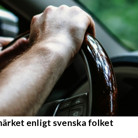
rket enligt svenska folket