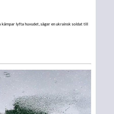
 kämpar lyfta huvudet, säger en ukrainsk soldat till