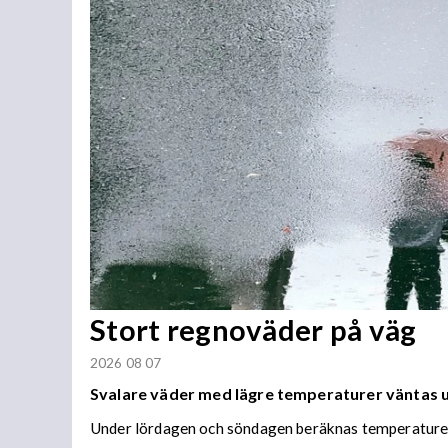
Stort regnoväder på väg
2026 08 07
Svalare väder med lägre temperaturer väntas
Under lördagen och söndagen beräknas temperaturer 