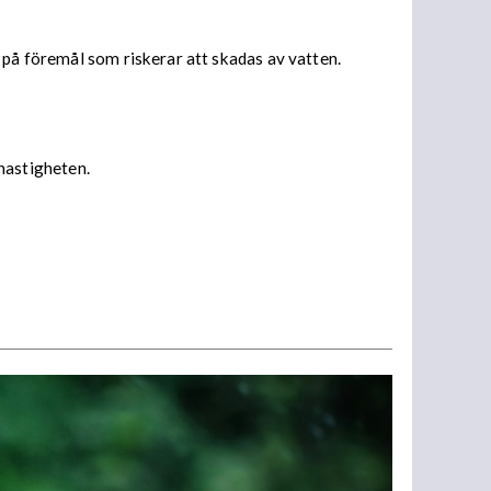
 på föremål som riskerar att skadas av vatten.
 hastigheten.