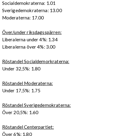
Socialdemokraterna: 1.01
Sverigedemokraterna: 13.00
Moderaterna: 17.00
Över/under riksdagsspärren:
Liberalerna under 4%: 1.34
Liberalerna över 4%: 3.00
Röstandel Socialdemorkraterna:
Under 32,5%: 1.80
Röstandel Moderaterna:
Under 17,5%: 1.75
Röstandel Sverigedemokraterna:
Över 20,5%: 1.60
Röstandel Centerpartiet:
Över 6%: 1.80