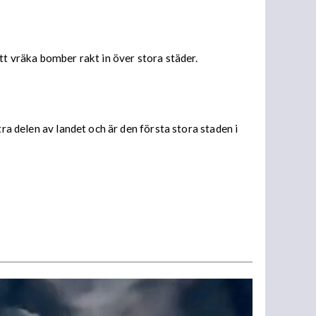
tt vräka bomber rakt in över stora städer.
ra delen av landet och är den första stora staden i