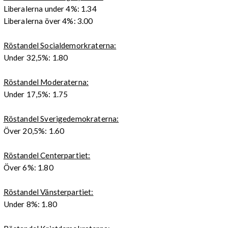
Liberalerna under 4%: 1.34
Liberalerna över 4%: 3.00
Röstandel Socialdemorkraterna:
Under 32,5%: 1.80
Röstandel Moderaterna:
Under 17,5%: 1.75
Röstandel Sverigedemokraterna:
Över 20,5%: 1.60
Röstandel Centerpartiet:
Över 6%: 1.80
Röstandel Vänsterpartiet:
Under 8%: 1.80