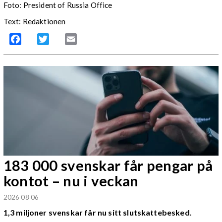
Foto: President of Russia Office
Text: Redaktionen
Facebook
Twitter
Email
183 000 svenskar får pengar på
kontot – nu i veckan
2026 08 06
1,3 miljoner svenskar får nu sitt slutskattebesked.