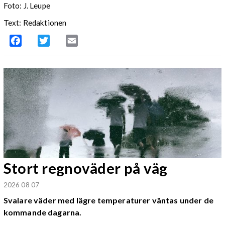
Foto:
J. Leupe
Text: Redaktionen
Facebook
Twitter
Email
Stort regnoväder på väg
2026 08 07
Svalare väder med lägre temperaturer väntas under de
kommande dagarna.