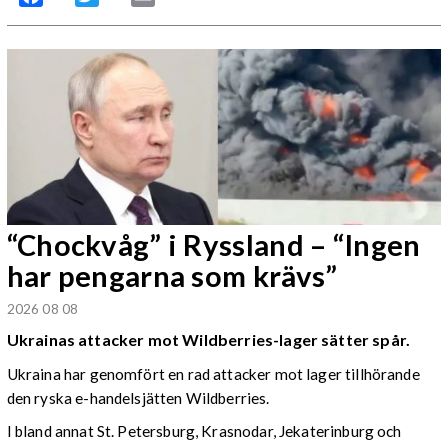
“Chockvåg” i Ryssland – “Ingen
har pengarna som krävs”
2026 08 08
Ukrainas attacker mot Wildberries-lager sätter spår.
Ukraina har genomfört en rad attacker mot lager tillhörande
den ryska e-handelsjätten Wildberries.
I bland annat St. Petersburg, Krasnodar, Jekaterinburg och