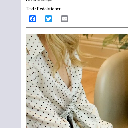
Text: Redaktionen
Facebook
Twitter
Email