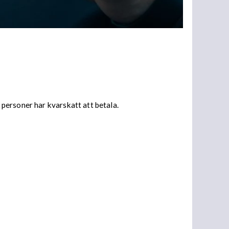
personer har kvarskatt att betala.