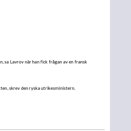
, sa Lavrov när han fick frågan av en fransk
ten, skrev den ryska utrikesministern.