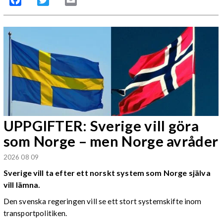
UPPGIFTER: Sverige vill göra
som Norge – men Norge avråder
2026 08 09
Sverige vill ta efter ett norskt system som Norge själva
vill lämna.
Den svenska regeringen vill se ett stort systemskifte inom
transportpolitiken.