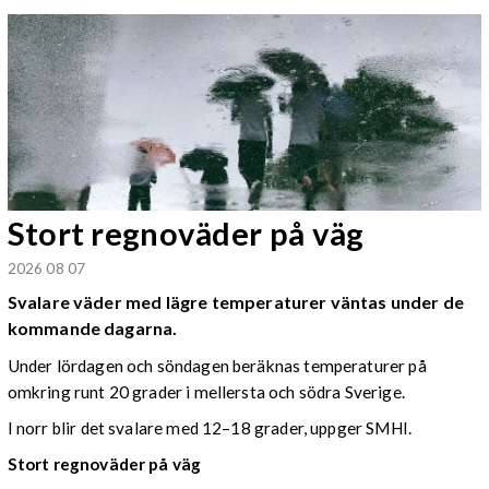
Stort regnoväder på väg
2026 08 07
Svalare väder med lägre temperaturer väntas under de
kommande dagarna.
Under lördagen och söndagen beräknas temperaturer på
omkring runt 20 grader i mellersta och södra Sverige.
I norr blir det svalare med 12–18 grader, uppger SMHI.
Stort regnoväder på väg