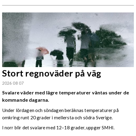
Stort regnoväder på väg
2026 08 07
Svalare väder med lägre temperaturer väntas under de
kommande dagarna.
Under lördagen och söndagen beräknas temperaturer på
omkring runt 20 grader i mellersta och södra Sverige.
I norr blir det svalare med 12–18 grader, uppger SMHI.