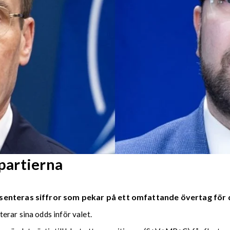
partierna
senteras siffror som pekar på ett omfattande övertag för 
erar sina odds inför valet.