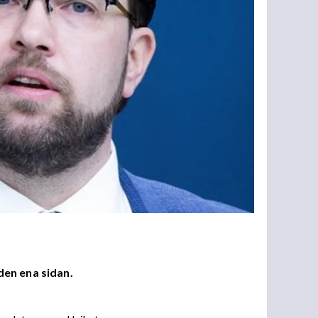
den ena sidan.