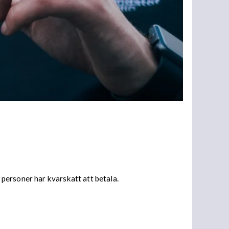
personer har kvarskatt att betala.