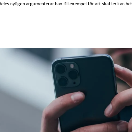
deles nyligen argumenterar han till exempel för att skatter kan b