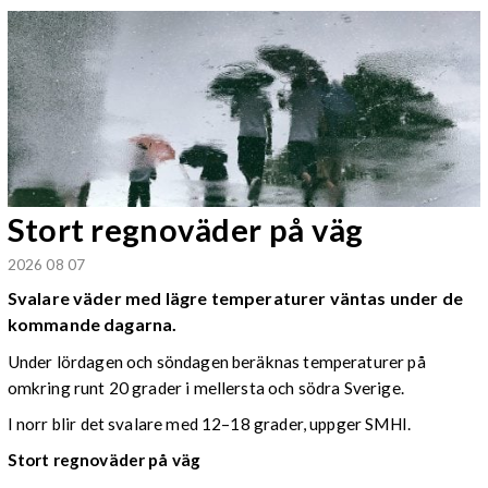
Stort regnoväder på väg
2026 08 07
Svalare väder med lägre temperaturer väntas under de
kommande dagarna.
Under lördagen och söndagen beräknas temperaturer på
omkring runt 20 grader i mellersta och södra Sverige.
I norr blir det svalare med 12–18 grader, uppger SMHI.
Stort regnoväder på väg