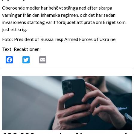
Oberoende medier har behövt stänga ned efter skarpa
varningar från den inhemska regimen, och det har sedan
invasionens startdag varit förbjudet att prata om kriget som
just ett krig.
Foto: President of Russia resp Armed Forces of Ukraine
Text: Redaktionen
Facebook
Twitter
Email