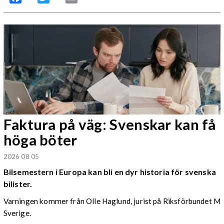
Faktura på väg: Svenskar kan få
höga böter
2026 08 05
Bilsemestern i Europa kan bli en dyr historia för svenska
bilister.
Varningen kommer från Olle Haglund, jurist på Riksförbundet M
Sverige.