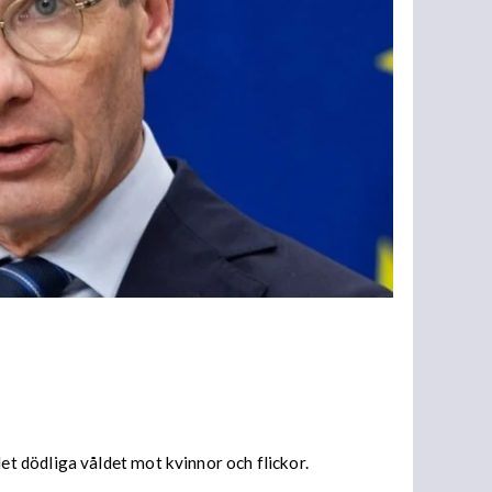
t dödliga våldet mot kvinnor och flickor.