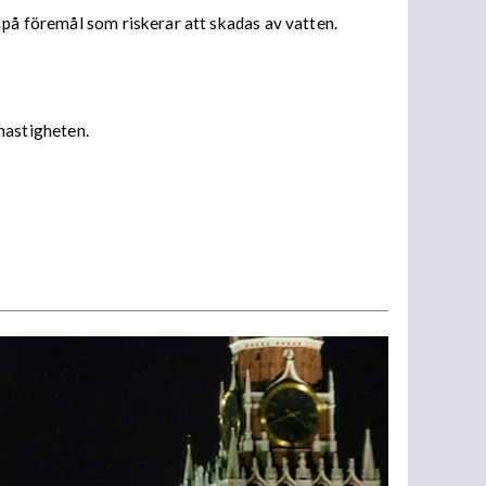
 på föremål som riskerar att skadas av vatten.
 hastigheten.