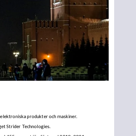
elektroniska produkter och maskiner.
aget Strider Technologies.