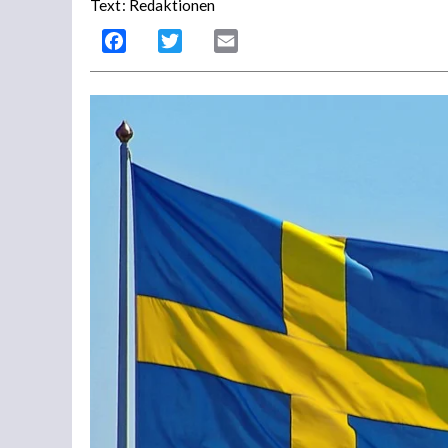
Text: Redaktionen
Facebook
Twitter
Email