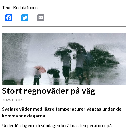
Text: Redaktionen
Facebook
Twitter
Email
Stort regnoväder på väg
2026 08 07
Svalare väder med lägre temperaturer väntas under de
kommande dagarna.
Under lördagen och söndagen beräknas temperaturer på