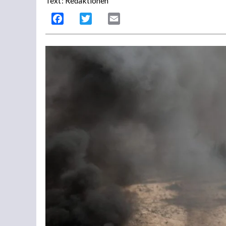
Text: Redaktionen
Facebook
Twitter
Email