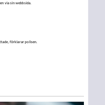
en via sin webbsida.
ade, förklarar polisen.