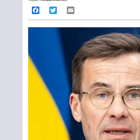
Facebook
Twitter
Email