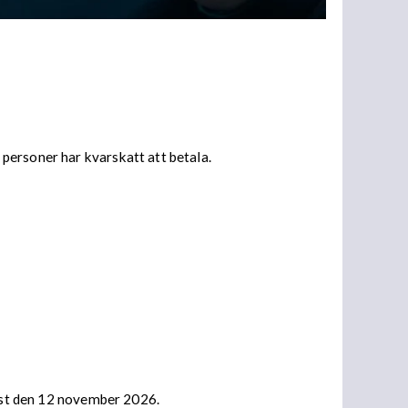
personer har kvarskatt att betala.
nast den 12 november 2026.