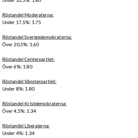
Under 32,5%: 1.80
Röstandel Moderaterna:
Under 17,5%: 1.75
Röstandel Sverigedemokraterna:
Över 20,5%: 1.60
Röstandel Centerpartiet:
Över 6%: 1.80
Röstandel Vänsterpartiet:
Under 8%: 1.80
Röstandel Kristdemokraterna:
Över 4,5%: 1.34
Röstandel Liberalerna:
Under 4%: 1.34