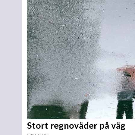
Stort regnoväder på väg