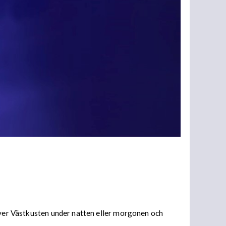
 över Västkusten under natten eller morgonen och