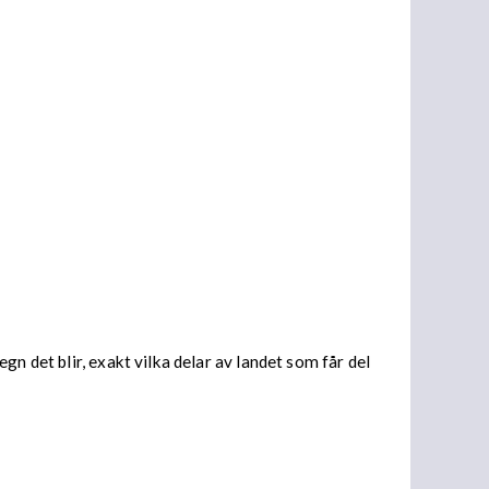
n det blir, exakt vilka delar av landet som får del