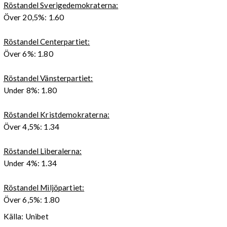
Röstandel Sverigedemokraterna:
Över 20,5%: 1.60
Röstandel Centerpartiet:
Över 6%: 1.80
Röstandel Vänsterpartiet:
Under 8%: 1.80
Röstandel Kristdemokraterna:
Över 4,5%: 1.34
Röstandel Liberalerna:
Under 4%: 1.34
Röstandel Miljöpartiet:
Över 6,5%: 1.80
Källa: Unibet