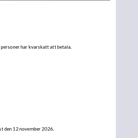
personer har kvarskatt att betala.
nast den 12 november 2026.