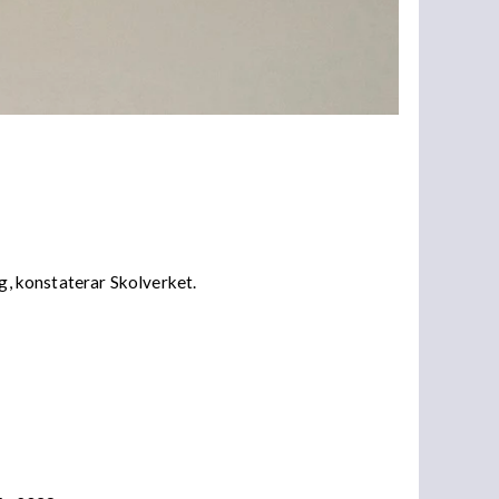
ng, konstaterar Skolverket.