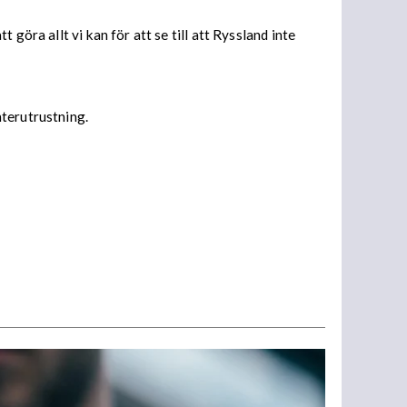
göra allt vi kan för att se till att Ryssland inte
nterutrustning.