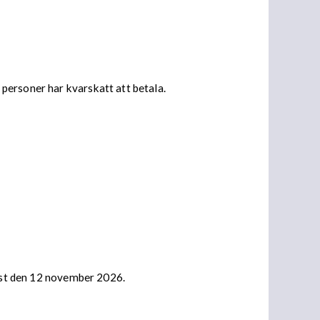
personer har kvarskatt att betala.
nast den 12 november 2026.