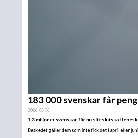
183 000 svenskar får penga
2026 08 06
1,3 miljoner svenskar får nu sitt slutskattebesk
Beskedet gäller dem som inte fick det i april eller juni