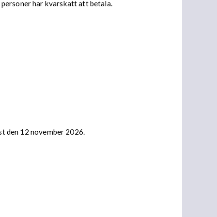
personer har kvarskatt att betala.
nast den 12 november 2026.