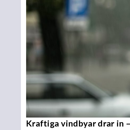
Kraftiga vindbyar drar in –