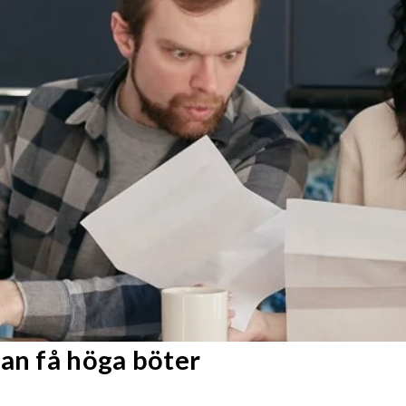
kan få höga böter