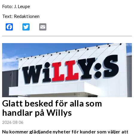
Foto:
J. Leupe
Text: Redaktionen
Facebook
Twitter
Email
Glatt besked för alla som
handlar på Willys
2026 08 06
Nu kommer glädjande nyheter för kunder som väljer att