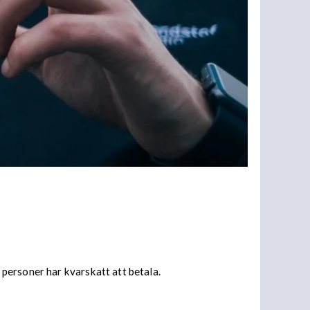
personer har kvarskatt att betala.