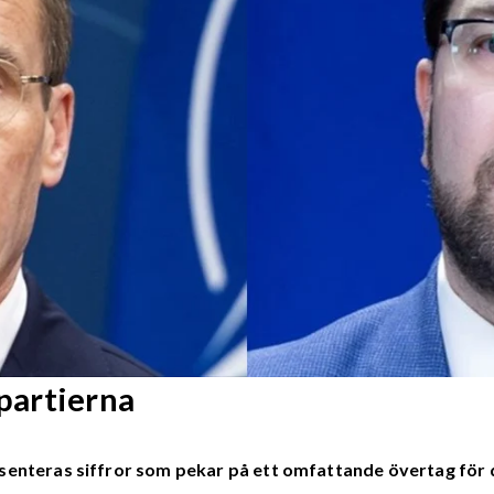
partierna
senteras siffror som pekar på ett omfattande övertag för 