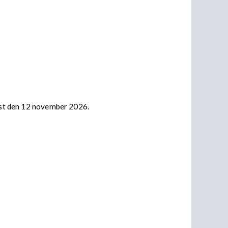
nast den 12 november 2026.