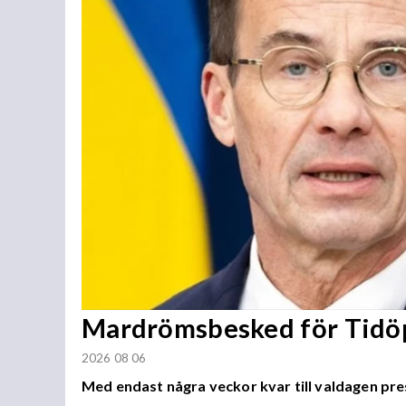
Mardrömsbesked för Tidö
2026 08 06
Med endast några veckor kvar till valdagen pre