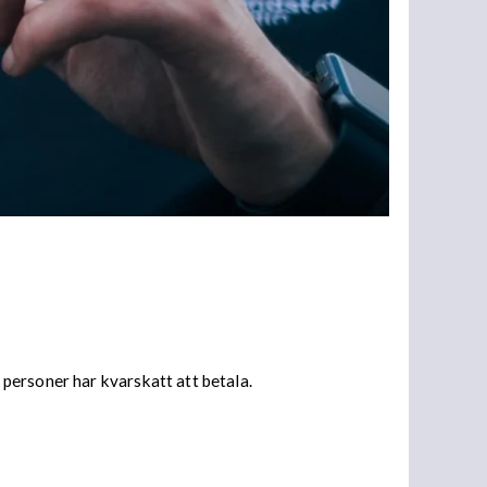
personer har kvarskatt att betala.