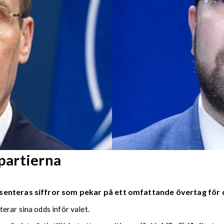
partierna
senteras siffror som pekar på ett omfattande övertag för 
erar sina odds inför valet.