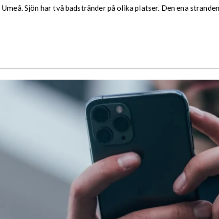
 Umeå. Sjön har två badstränder på olika platser. Den ena stranden