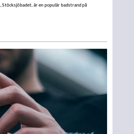
, Stöcksjöbadet, är en populär badstrand på