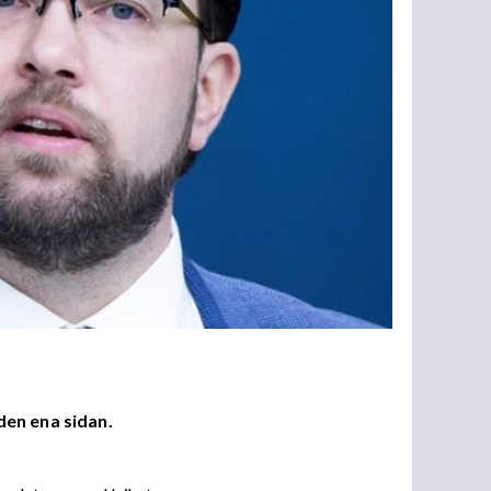
den ena sidan.