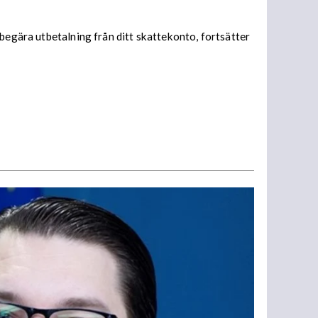
begära utbetalning från ditt skattekonto, fortsätter