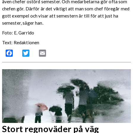
även chefer ostörd semester. Och medarbetarna gör ofta som
chefen gör. Därför är det viktigt att man som chef föregår med
gott exempel och visar att semestern är till för att just ha
semester, säger han.
Foto: E. Garrido
Text: Redaktionen
Facebook
Twitter
Email
Stort regnoväder på väg