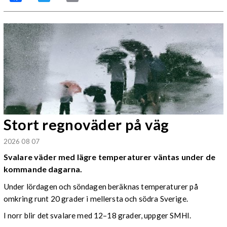
Stort regnoväder på väg
2026 08 07
Svalare väder med lägre temperaturer väntas under de
kommande dagarna.
Under lördagen och söndagen beräknas temperaturer på
omkring runt 20 grader i mellersta och södra Sverige.
I norr blir det svalare med 12–18 grader, uppger SMHI.