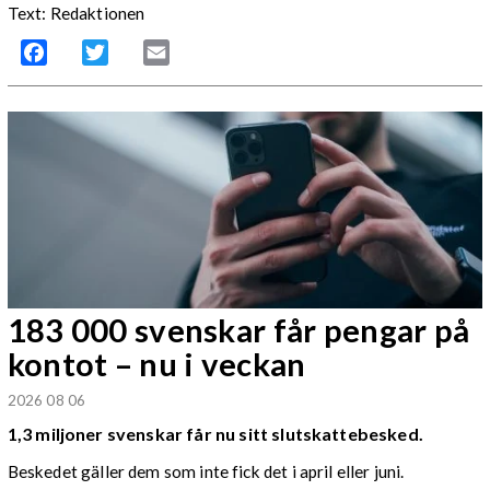
Text: Redaktionen
Facebook
Twitter
Email
183 000 svenskar får pengar på
kontot – nu i veckan
2026 08 06
1,3 miljoner svenskar får nu sitt slutskattebesked.
Beskedet gäller dem som inte fick det i april eller juni.