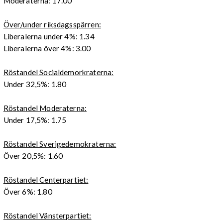
Moderaterna: 17.00
Över/under riksdagsspärren:
Liberalerna under 4%: 1.34
Liberalerna över 4%: 3.00
Röstandel Socialdemorkraterna:
Under 32,5%: 1.80
Röstandel Moderaterna:
Under 17,5%: 1.75
Röstandel Sverigedemokraterna:
Över 20,5%: 1.60
Röstandel Centerpartiet:
Över 6%: 1.80
Röstandel Vänsterpartiet: